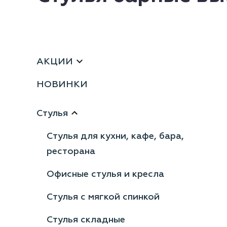
АКЦИИ
НОВИНКИ
Стулья
Стулья для кухни, кафе, бара,
ресторана
Офисные стулья и кресла
Стулья с мягкой спинкой
Стулья складные