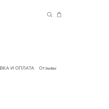
ВКА И ОПЛАТА
Отзывы