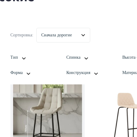
Сортировка:
Сначала дорогие
Тип
Спинка
Высота 
Форма
Конструкция
Матери