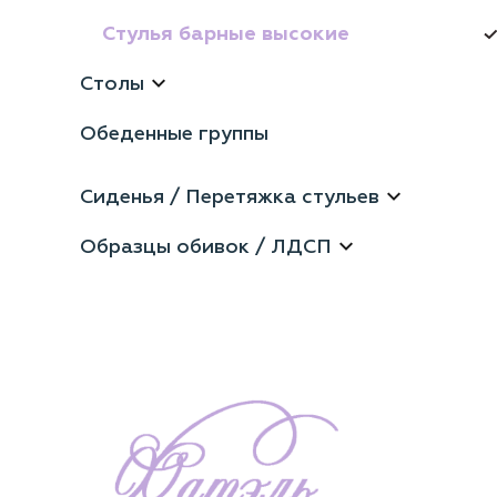
Стулья барные высокие
Столы
Обеденные группы
Сиденья / Перетяжка стульев
Образцы обивок / ЛДСП