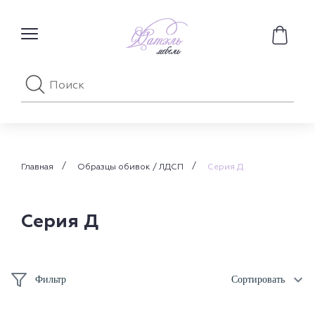
Главная
Образцы обивок / ЛДСП
Серия Д
Серия Д
Фильтр
Сортировать