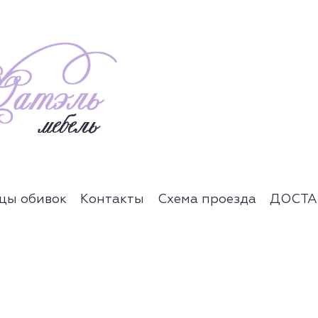
цы обивок
Контакты
Схема проезда
ДОСТА