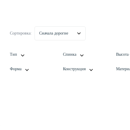
Сортировка:
Сначала дорогие
Тип
Спинка
Высота 
Форма
Конструкция
Матери