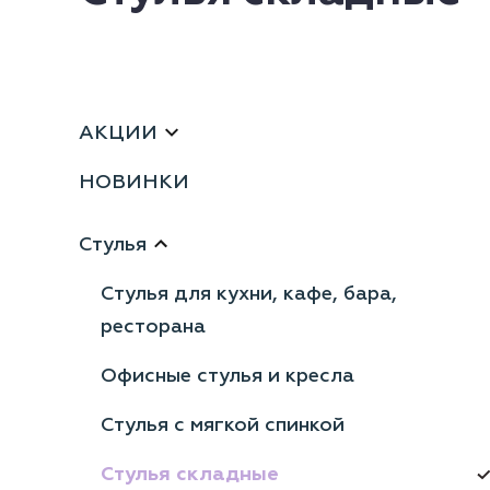
АКЦИИ
НОВИНКИ
Стулья
Стулья для кухни, кафе, бара,
ресторана
Офисные стулья и кресла
Стулья с мягкой спинкой
Стулья складные