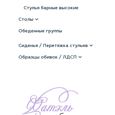
Стулья барные высокие
Столы
Обеденные группы
Сиденья / Перетяжка стульев
Образцы обивок / ЛДСП