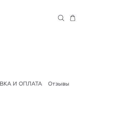
ВКА И ОПЛАТА
Отзывы